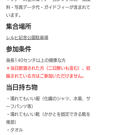
料・写真データ代・ガイドフィーが含まれて
います。
​集合場所
​レルヒ記念公園駐車場
参加条件
身長140センチ以上の健康な方
＊当日飲酒された方（二日酔いも含む）、妊
娠されている方はご参加いただけません。
​当日持ち物
・濡れてもいい服（化繊のシャツ、水着、サ
ーフパンツ等）
・濡れてもいい靴（かかとを固定できる靴を
推奨）
・タオル