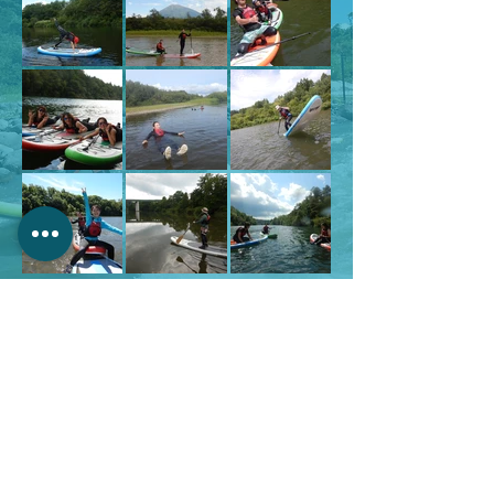
予約フォームへ進む