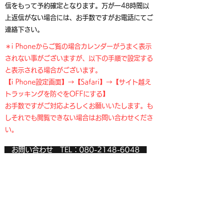
信をもって予約確定となります。万が一48時間以
上返信がない場合には、お手数ですがお電話にてご
連絡下さい。
＊i Phoneからご覧の場合カレンダーがうまく表示
されない事がございますが、以下の手順で設定する
と表示される場合がございます。
【i Phone設定画面】→【Safari】→【サイト越え
トラッキングを防ぐをOFFにする】
​お手数ですがご対応よろしくお願いいたします。も
しそれでも閲覧できない場合はお問い合わせくださ
い。
お問い合わせ TEL：080-2148-6048