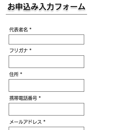
​お申込み入力フォーム
代表者名
フリガナ
住所
携帯電話番号
メールアドレス