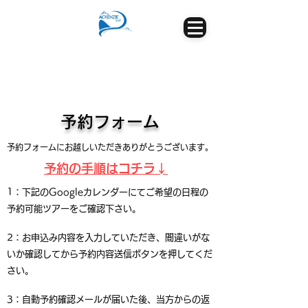
​予約フォーム
​予約フォームにお越しいただきありがとうございます。
予約の手順はコチラ↓
1：下記のGoogleカレンダーにてご希望の日程の
予約可能ツアーをご確認下さい。
2：お申込み内容を入力していただき、間違いがな
いか確認してから予約内容送信ボタンを押してくだ
さい。
3：自動予約確認メールが届いた後、当方からの返