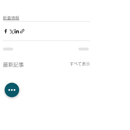
新着情報
すべて表示
最新記事