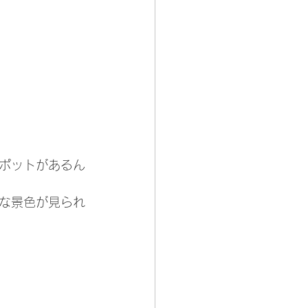
ポットがあるん
な景色が見られ