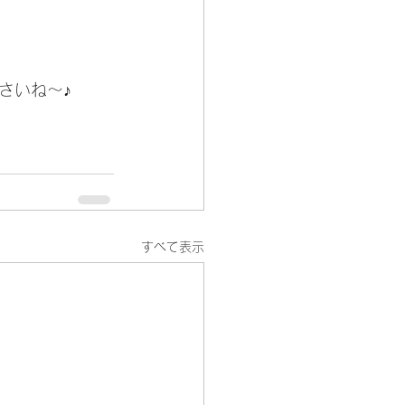
さいね～♪
すべて表示