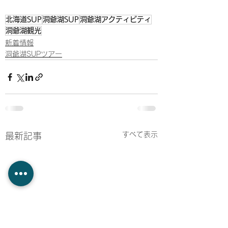
北海道SUP
洞爺湖SUP
洞爺湖アクティビティ
洞爺湖観光
新着情報
洞爺湖SUPツアー
すべて表示
最新記事