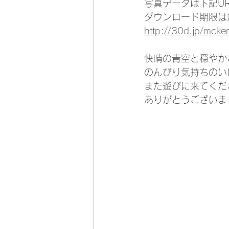
写真データは下記U
ダウンロード期限は
http://30d.jp/mck
快晴の青空と穏やか
のんびり気持ちのい
また遊びに来てくだ
ありがとうございま