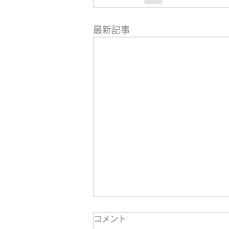
最新記事
コメント