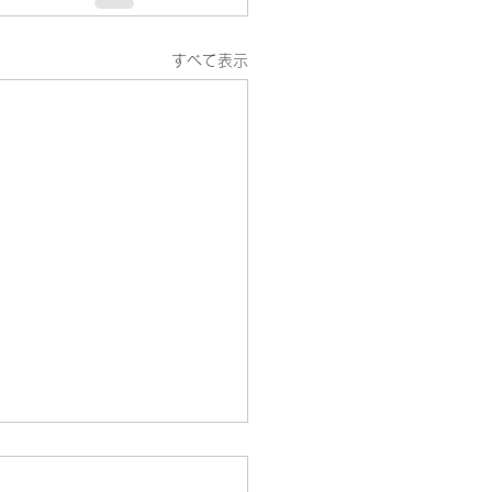
すべて表示