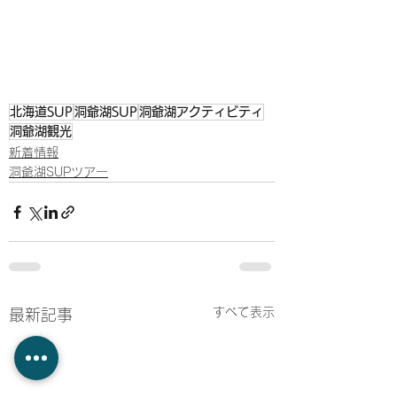
北海道SUP
洞爺湖SUP
洞爺湖アクティビティ
洞爺湖観光
新着情報
洞爺湖SUPツアー
すべて表示
最新記事