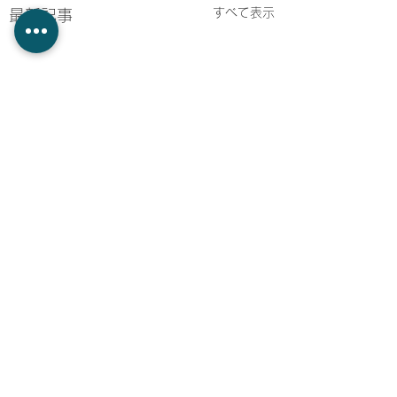
すべて表示
最新記事
コメント