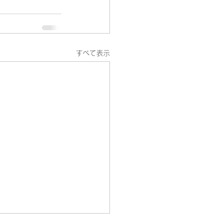
すべて表示