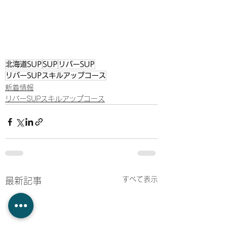
北海道SUP
SUP
リバーSUP
リバーSUPスキルアップコース
新着情報
リバーSUPスキルアップコース
すべて表示
最新記事