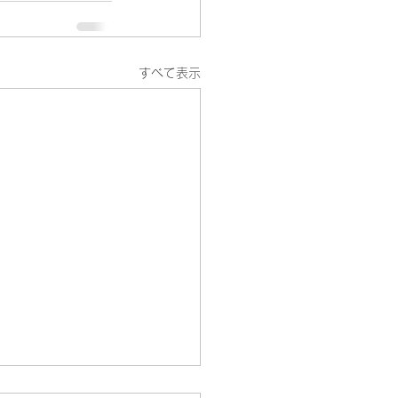
すべて表示