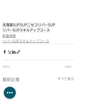
北海道SUP
SUP
ニセコ
リバーSUP
リバーSUPスキルアップコース
新着情報
リバーSUPスキルアップコース
すべて表示
最新記事