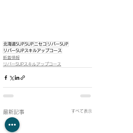
北海道SUP
SUP
ニセコ
リバーSUP
リバーSUPスキルアップコース
新着情報
リバーSUPスキルアップコース
すべて表示
最新記事