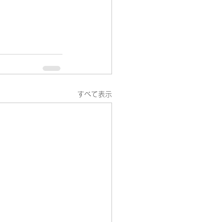
すべて表示