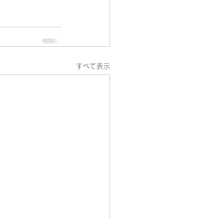
すべて表示