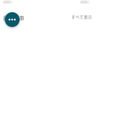
すべて表示
最新記事