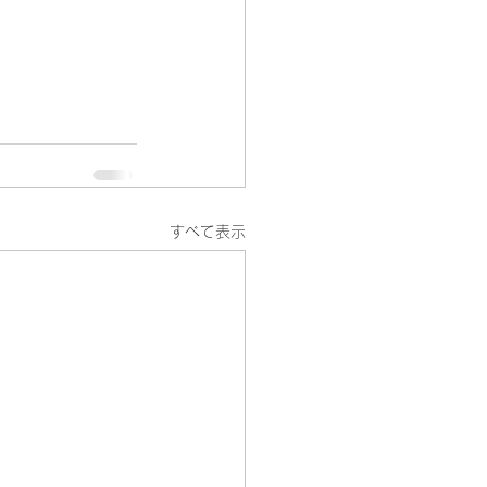
すべて表示