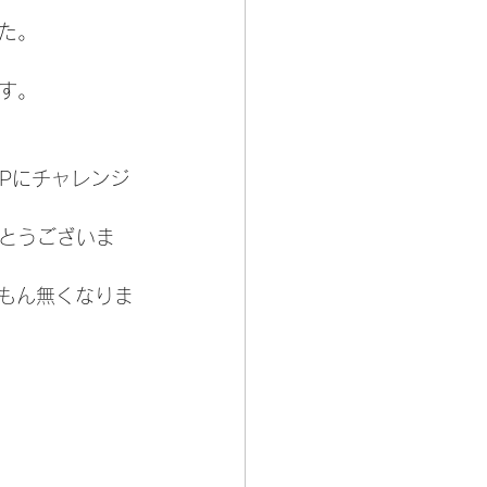
た。
す。
Pにチャレンジ
とうございま
いもん無くなりま