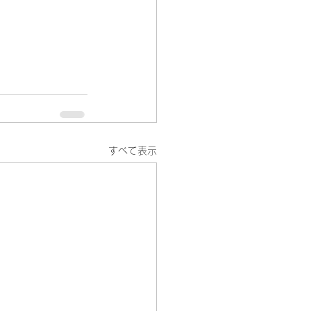
すべて表示