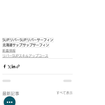
SUP
リバーSUP
リバーサーフィン
北海道サップ
サップサーフィン
新着情報
リバーSUPスキルアップコース
すべて表示
最新記事