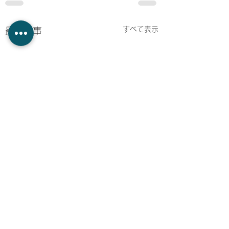
すべて表示
最新記事