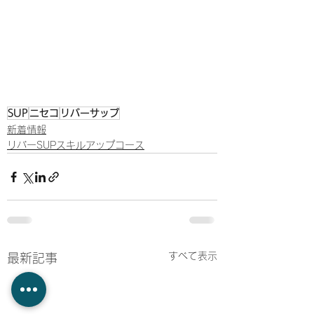
SUP
ニセコ
リバーサップ
新着情報
リバーSUPスキルアップコース
すべて表示
最新記事