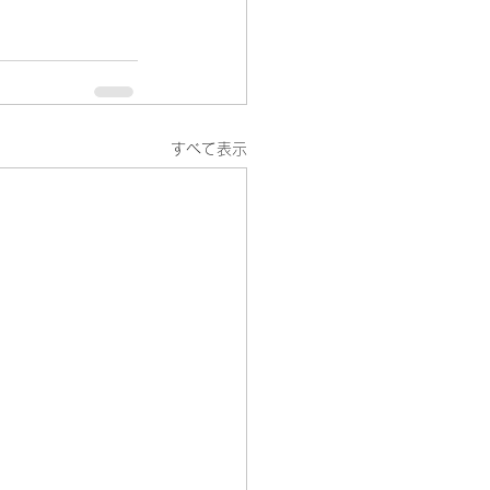
すべて表示