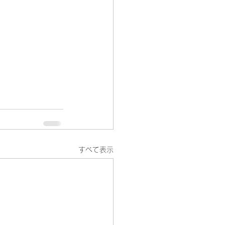
すべて表示