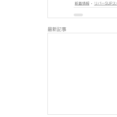
新着情報
リバーSUP
最新記事