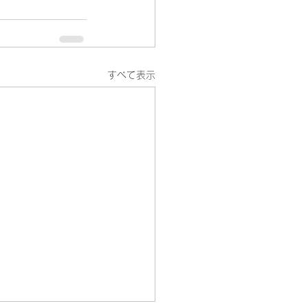
すべて表示