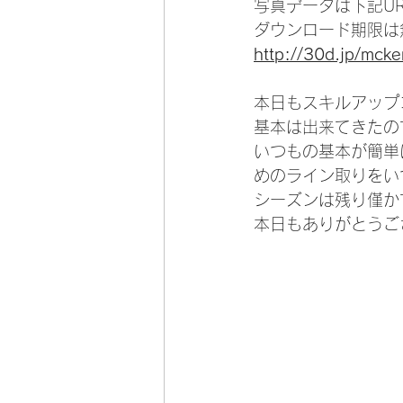
写真データは下記U
ダウンロード期限は
http://30d.jp/mck
本日もスキルアップ
基本は出来てきたの
いつもの基本が簡単
めのライン取りをい
シーズンは残り僅か
本日もありがとうご