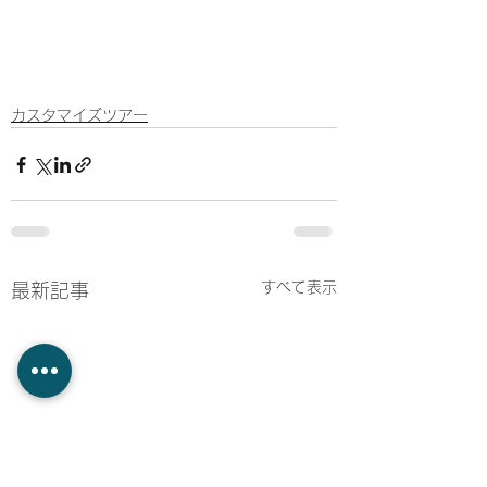
カスタマイズツアー
すべて表示
最新記事