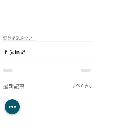
洞爺湖SUPツアー
すべて表示
最新記事