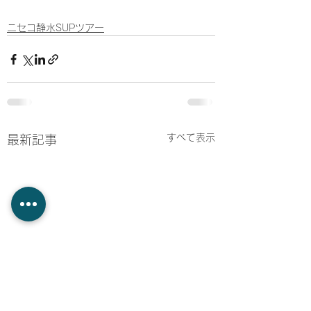
ニセコ静水SUPツアー
すべて表示
最新記事