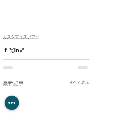
カスタマイズツアー
すべて表示
最新記事