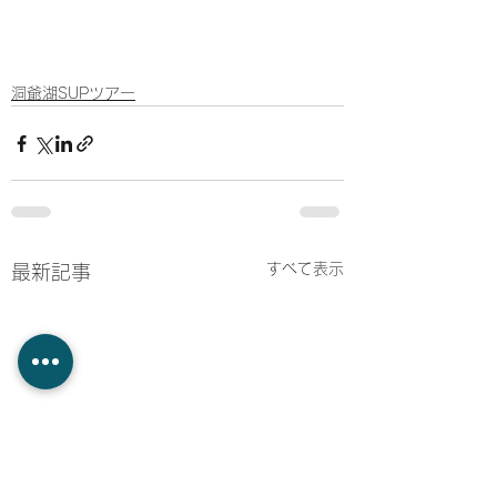
洞爺湖SUPツアー
すべて表示
最新記事