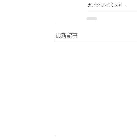
カスタマイズツアー
最新記事