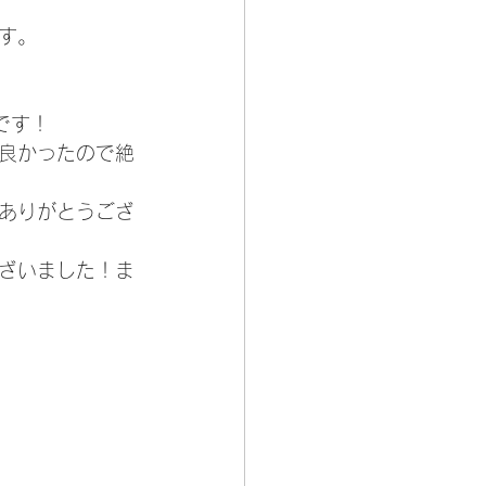
す。
です！
良かったので絶
ありがとうござ
ざいました！ま