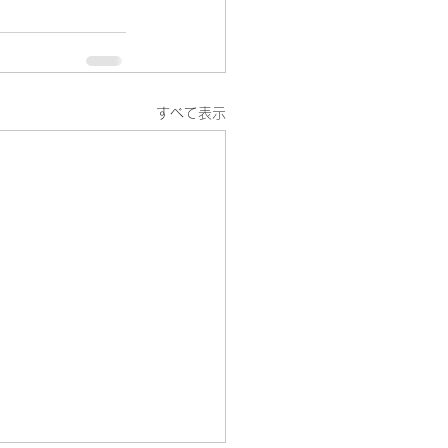
すべて表示