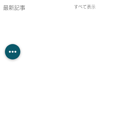
すべて表示
最新記事
コメント