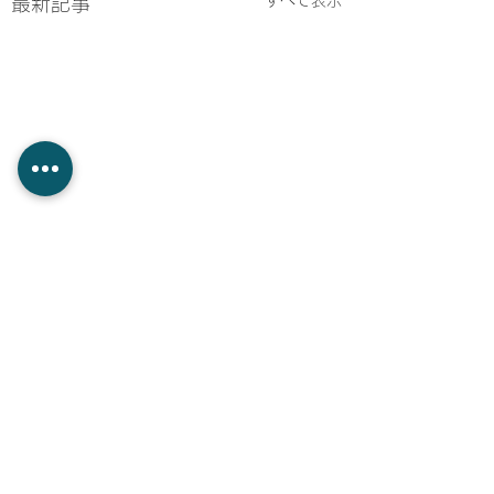
すべて表示
最新記事
コメント