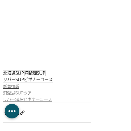
北海道SUP
洞爺湖SUP
リバーSUPビギナーコース
新着情報
洞爺湖SUPツアー
リバーSUPビギナーコース