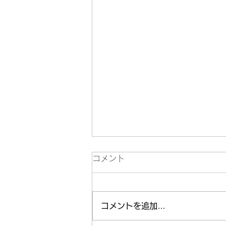
コメント
コメントを追加…