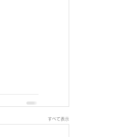
すべて表示