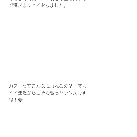
で漕ぎまくっておりました。
カヌーってこんなに乗れるの？！笑ガ
イド達だからこそできるバランスです
ね！😂