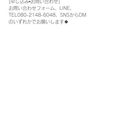
[申し込み•お問い合わせ]
お問い合わせフォーム、LINE、
TEL080-2148-6048、SNSからDM
のいずれかでお願いします🍀