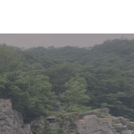
フ紹介
ブログ
お問い合わせ