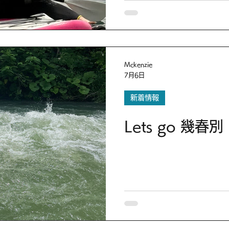
Mckenzie
7月6日
新着情報
Lets go 幾春別