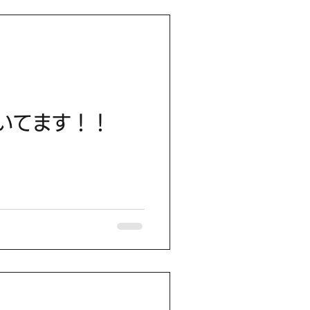
いてます！！