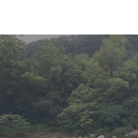
ホーム
新着情報
湖・静水