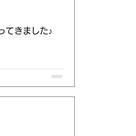
ってきました♪