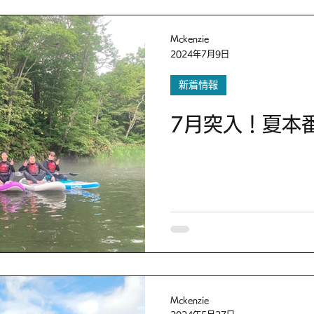
Mckenzie
2024年7月9日
新着情報
7月突入！夏本
Mckenzie