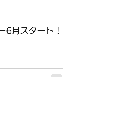
アー6月スタート！