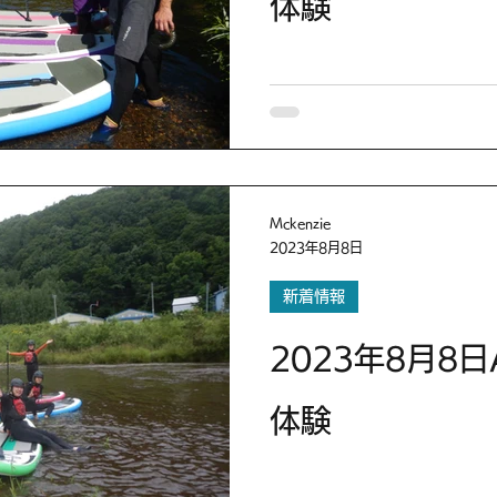
体験
Mckenzie
2023年8月8日
新着情報
2023年8月8
体験