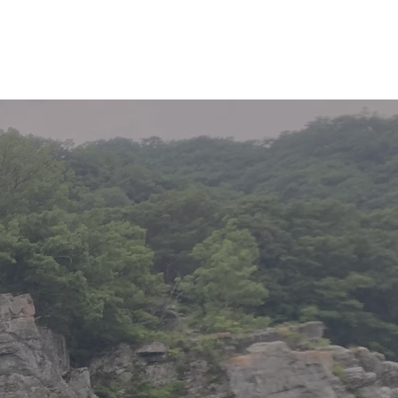
フ紹介
ブログ
お問い合わせ