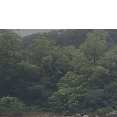
ホーム
新着情報
湖・静水