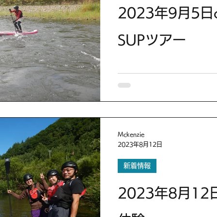
2023年9月5日
SUPツアー
Mckenzie
2023年8月12日
新着情報
2023年8月12