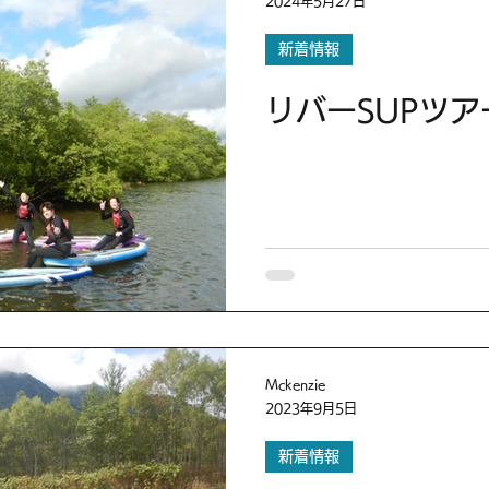
2024年5月27日
新着情報
リバーSUPツ
Mckenzie
2023年9月5日
新着情報