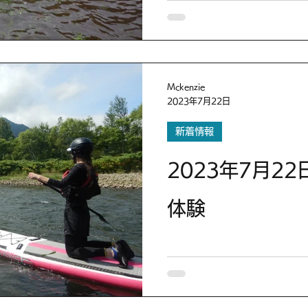
Mckenzie
2023年7月22日
新着情報
2023年7月22
体験